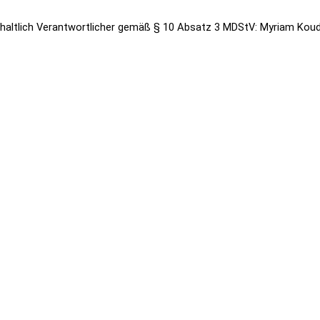
nhaltlich Verantwortlicher gemäß § 10 Absatz 3 MDStV: Myriam Koud