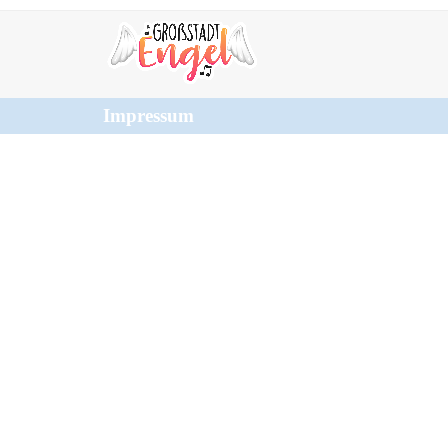
Impressum